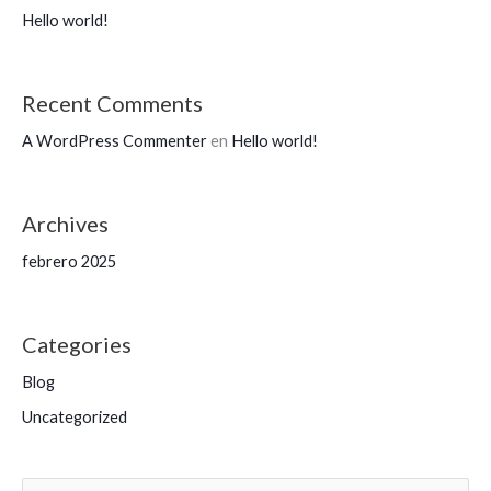
Hello world!
Recent Comments
A WordPress Commenter
en
Hello world!
Archives
febrero 2025
Categories
Blog
Uncategorized