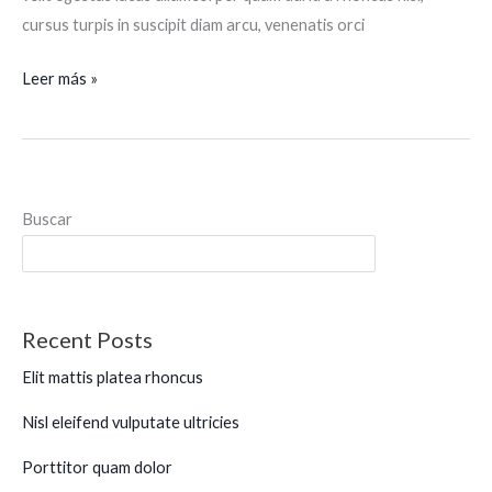
cursus turpis in suscipit diam arcu, venenatis orci
Leer más »
Buscar
Buscar
Recent Posts
Elit mattis platea rhoncus
Nisl eleifend vulputate ultricies
Porttitor quam dolor