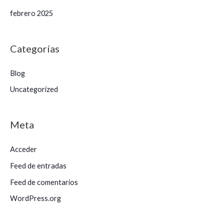
febrero 2025
Categorías
Blog
Uncategorized
Meta
Acceder
Feed de entradas
Feed de comentarios
WordPress.org